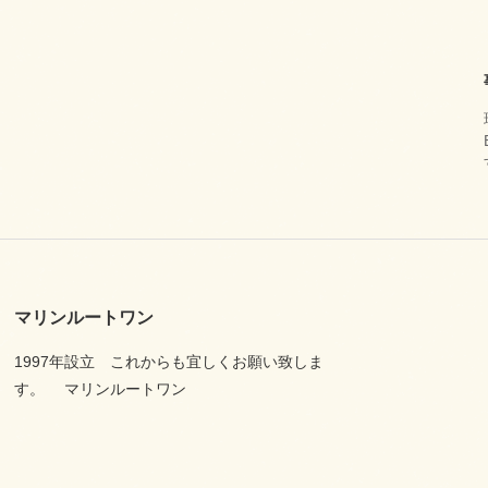
マリンルートワン
1997年設立 これからも宜しくお願い致しま
す。 マリンルートワン