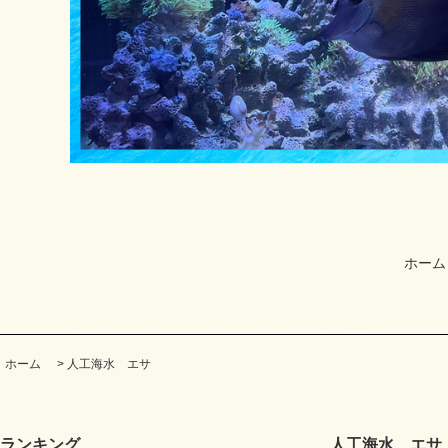
ホーム
ホーム
>
人工海水 エサ
ランキング
人工海水 エサ