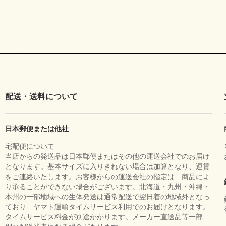
配送・送料について
日本郵便または他社
宅配便について
当店からの発送品は日本郵便またはその他の運送会社でのお届け
となります。基本サイズに入りきれない場合は加算となり、運賃
をご連絡いたします。お客様からの運送会社の指定は 商品によ
り承ることができない場合がございます。北海道・九州・沖縄・
本州の一部地域への生体発送は通常配送で翌日着の地域外となっ
ており ヤマト運輸タイムサービス利用でのお届けとなります。
タイムサービス料金が別途かかります。メーカー直送品等一部