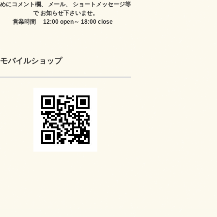
めにコメント欄、 メール、 ショートメッセージ等
で お知らせ下さいませ。
営業時間 12:00 open～ 18:00 close
モバイルショップ