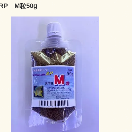
P M粒50g