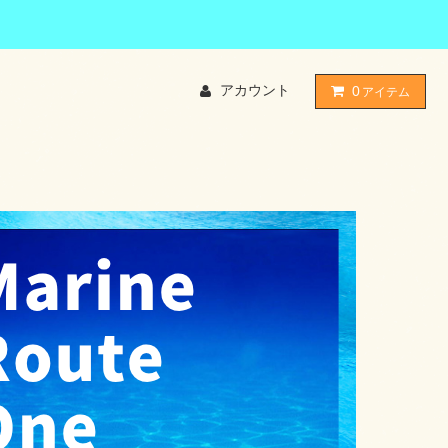
アカウント
0
アイテム