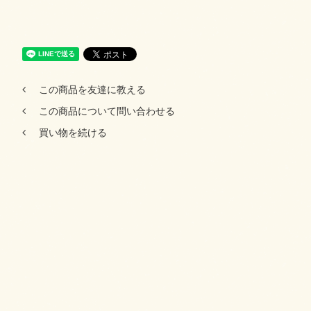
この商品を友達に教える
この商品について問い合わせる
買い物を続ける