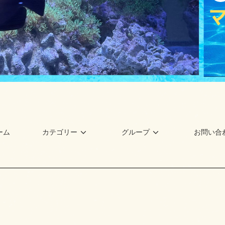
ーム
カテゴリー
グループ
お問い合