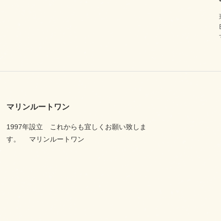
マリンルートワン
1997年設立 これからも宜しくお願い致しま
す。 マリンルートワン