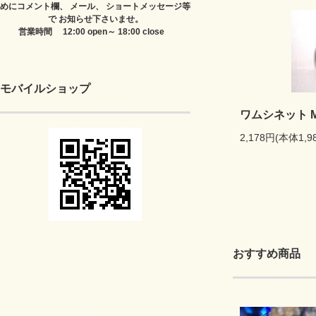
めにコメント欄、 メール、 ショートメッセージ等
で お知らせ下さいませ。
営業時間 12:00 open～ 18:00 close
モバイルショップ
ワムシネット 
2,178円(本体1,
おすすめ商品