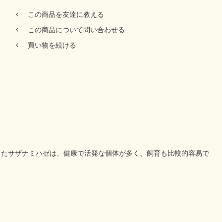
この商品を友達に教える
この商品について問い合わせる
買い物を続ける
ったサザナミハゼは、健康で活発な個体が多く、飼育も比較的容易で