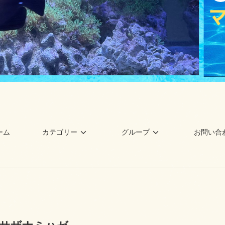
ーム
カテゴリー
グループ
お問い合