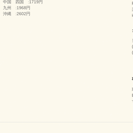
中国 四国 :1719円
九州 :1968円
沖縄 :2602円