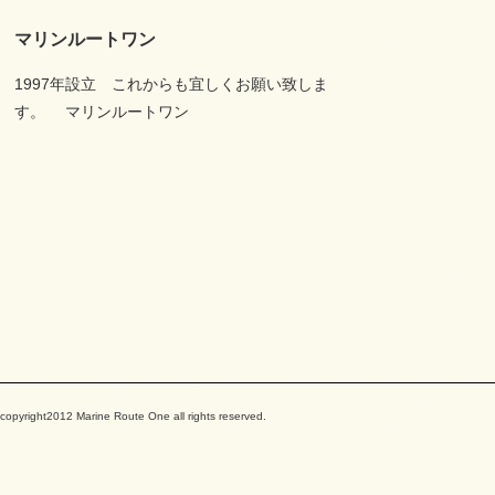
マリンルートワン
1997年設立 これからも宜しくお願い致しま
す。 マリンルートワン
copyright2012 Marine Route One all rights reserved.