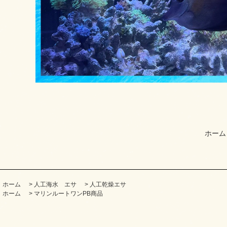
ホーム
ホーム
>
人工海水 エサ
>
人工乾燥エサ
ホーム
>
マリンルートワンPB商品