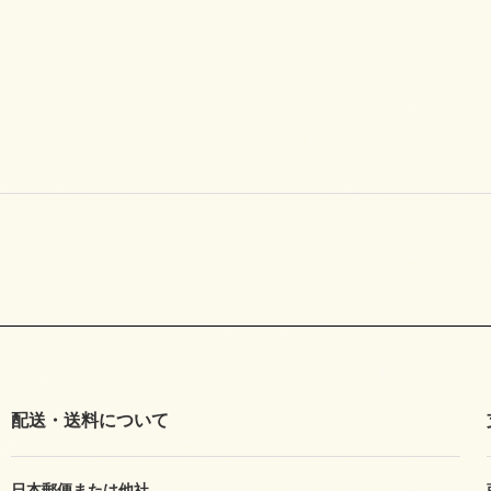
配送・送料について
日本郵便または他社