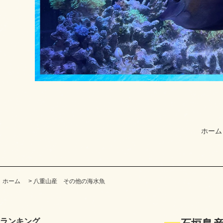
ホーム
ホーム
>
八重山産 その他の海水魚
ランキング