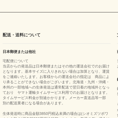
配送・送料について
日本郵便または他社
宅配便について
当店からの発送品は日本郵便またはその他の運送会社でのお届け
となります。基本サイズに入りきれない場合は加算となり、運賃
をご連絡いたします。お客様からの運送会社の指定は 商品によ
り承ることができない場合がございます。北海道・九州・沖縄・
本州の一部地域への生体発送は通常配送で翌日着の地域外となっ
ており ヤマト運輸タイムサービス利用でのお届けとなります。
タイムサービス料金が別途かかります。メーカー直送品等一部
別の配送業者になる場合があります。
生体発送時に商品金額3850円税込未満の場合は(シオミズツボワ