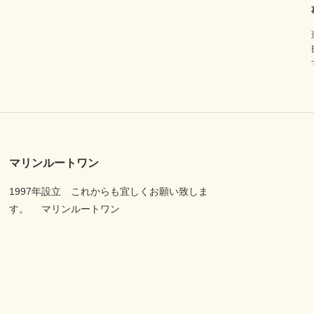
マリンルートワン
1997年設立 これからも宜しくお願い致しま
す。 マリンルートワン