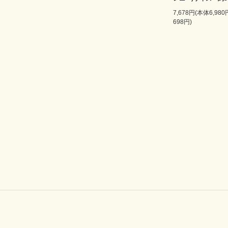
7,678円(本体6,98
698円)